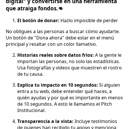
digital" y convertirse en una herramienta
que atraiga fondos.👊
El botón de donar:
Hazlo imposible de perder
No obligues a las personas a buscar cómo ayudarte.
Un botón de "Dona ahora" debe estar en el menú
principal y resaltar con un color llamativo.
Historias reales sobre datos fríos:
A la gente le
importan las personas, no solo las estadísticas.
Usa fotografías y videos que muestren el rostro
de tu causa.
Explica tu impacto en 10 segundos:
Si alguien
entra a tu web, debe entender qué haces, a
quién ayudas y por qué es importante en menos
de 10 segundos. A esto le llamamos el Pitch
Institucional.
Transparencia a la vista:
Incluye testimonios
de quienes han recibido tu apoyo y menciona