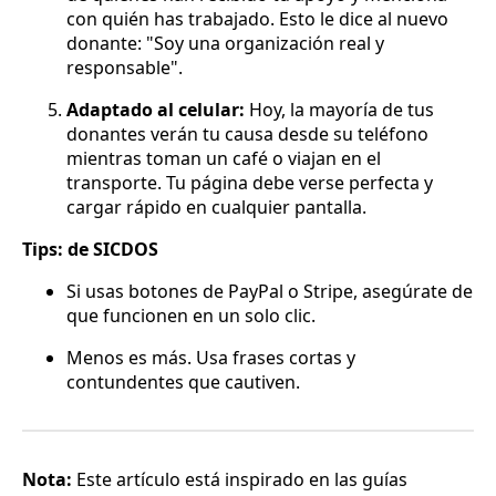
con quién has trabajado. Esto le dice al nuevo
donante: "Soy una organización real y
responsable".
Adaptado al celular:
Hoy, la mayoría de tus
donantes verán tu causa desde su teléfono
mientras toman un café o viajan en el
transporte. Tu página debe verse perfecta y
cargar rápido en cualquier pantalla.
Tips: de SICDOS
Si usas botones de PayPal o Stripe, asegúrate de
que funcionen en un solo clic.
Menos es más. Usa frases cortas y
contundentes que cautiven.
Nota:
Este artículo está inspirado en las guías