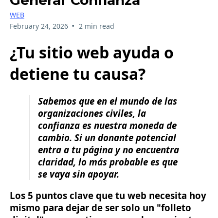
Generar Confianza
WEB
•
February 24, 2026
2 min read
¿Tu sitio web ayuda o
detiene tu causa?
Sabemos que en el mundo de las
organizaciones civiles, la
confianza es nuestra moneda de
cambio. Si un donante potencial
entra a tu página y no encuentra
claridad, lo más probable es que
se vaya sin apoyar.
Los 5 puntos clave que tu web necesita hoy
mismo para dejar de ser solo un "folleto