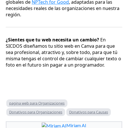
globales de
NPTech for Good
, adaptadas para las
necesidades reales de las organizaciones en nuestra
región.
¿Sientes que tu web necesita un cambio?
En
SICDOS diseñamos tu sitio web en Canva para que
sea profesional, atractivo y, sobre todo, para que tú
misma tengas el control de cambiar cualquier texto o
foto en el futuro sin pagar a un programador.
pagina web para Organizaciones
Donativos para Organizaciones
Donativos para Causas
Miriam AI